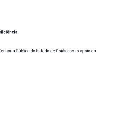
ficiência
fensoria Pública do Estado de Goiás com o apoio da