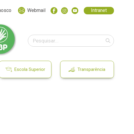
nosco
Webmail
Intranet
Escola Superior
Transparência