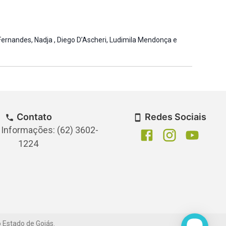
Fernandes, Nadja , Diego D’Ascheri, Ludimila Mendonça e
Contato
Redes Sociais
 Informações: (62) 3602-
1224
o Estado de Goiás.