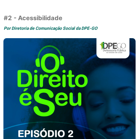
#2 - Acessibilidade
Por
Diretoria de Comunicação Social da DPE-GO