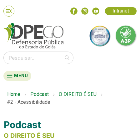
Intranet
MENU
Home
Podcast
O DIREITO É SEU
#2 - Acessibilidade
Podcast
O DIREITO É SEU