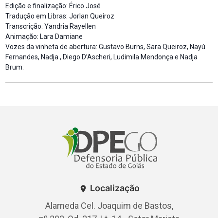
Edição e finalização: Érico José
Tradução em Libras: Jorlan Queiroz
Transcrição: Yandria Rayellen
Animação: Lara Damiane
Vozes da vinheta de abertura: Gustavo Burns, Sara Queiroz, Nayú
Fernandes, Nadja , Diego D’Ascheri, Ludimila Mendonça e Nadja
Brum.
Localização
Alameda Cel. Joaquim de Bastos,