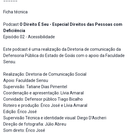
Ficha técnica
Podcast
O Direito É Seu - Especial Direitos das Pessoas com
Deficiência
Episódio 02 - Acessibilidade
Este podcast é uma realização da Diretoria de comunicação da
Defensoria Pública do Estado de Goiás com o apoio da Faculdade
Sensu.
Realização: Diretoria de Comunicação Social
Apoio: Faculdade Sensu
Supervisão: Tatiane Dias Pimentel
Coordenação e apresentação: Lívia Amaral
Convidado: Defensor público Tiago Bicalho
Roteiro e produção: Érico José e Lívia Amaral
Edição: Érico José
Supervisão Técnica e identidade visual: Diego D'Ascheri
Direção de fotografia: Júlio Abreu
Som direto: Érico José