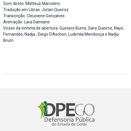
Som direto: Matteus Marcolino
Tradução em Libras: Jorlan Queiroz
Transcrição: Cleuciene Gonçalves
Animação: Lara Damiane
Vozes da vinheta de abertura: Gustavo Burns, Sara Queiroz, Nayú
Fernandes, Nadja , Diego D’Ascheri, Ludimila Mendonça e Nadja
Brum.