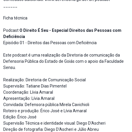
______
Ficha técnica
Podcast
O Direito É Seu - Especial Direitos das Pessoas com
Deficiência
Episódio 01 - Direitos das Pessoas com Deficiência
Este podcast é uma realização da Diretoria de comunicação da
Defensoria Pública do Estado de Goiás com o apoio da Faculdade
Sensu.
Realização: Diretoria de Comunicação Social
Supervisão: Tatiane Dias Pimentel
Coordenação: Lívia Amaral
Apresentação: Lívia Amaral
Convidada: Defensora pública Mirela Cavichioli
Roteiro e produção: Érico José e Lívia Amaral
Edição: Érico José
Supervisão Técnica e identidade visual: Diego D'Ascheri
Direção de fotografia: Diego D'Ascheri e Júlio Abreu