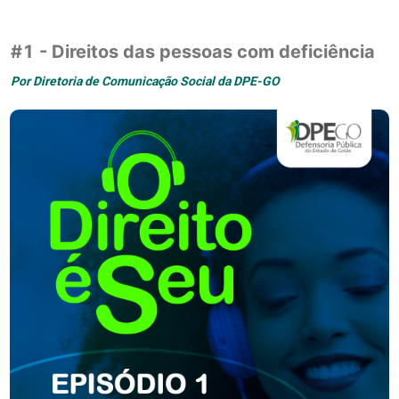
#1 - Direitos das pessoas com deficiência
Por
Diretoria de Comunicação Social da DPE-GO