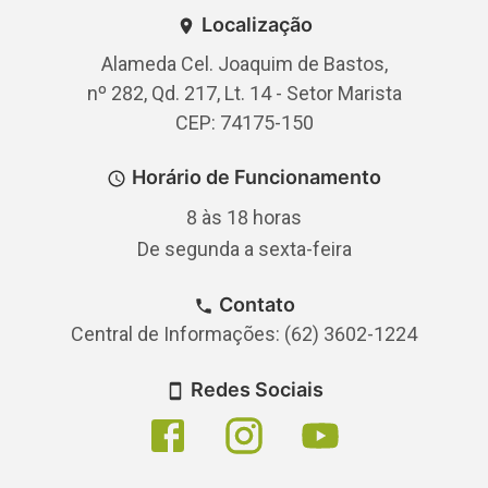
Localização
Alameda Cel. Joaquim de Bastos,
nº 282, Qd. 217, Lt. 14 - Setor Marista
CEP: 74175-150
Horário de Funcionamento
8 às 18 horas
De segunda a sexta-feira
Contato
Central de Informações: (62) 3602-1224
Redes Sociais