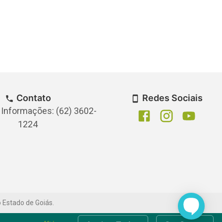
Contato
Redes Sociais
 Informações: (62) 3602-
1224
o Estado de Goiás.