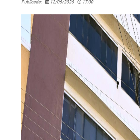
Publicada:
12/06/2026
17:00