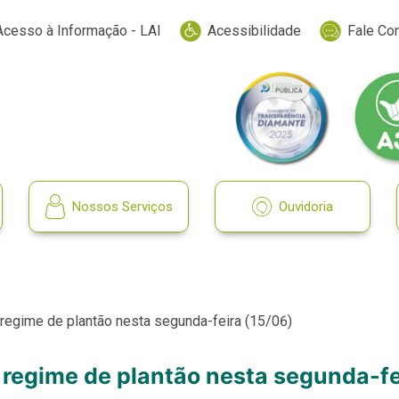
Acesso à Informação - LAI
Acessibilidade
Fale Co
Nossos Serviços
Ouvidoria
regime de plantão nesta segunda-feira (15/06)
regime de plantão nesta segunda-fe