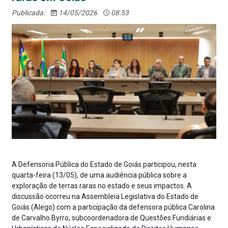
Publicada:
14/05/2026
08:53
A Defensoria Pública do Estado de Goiás participou, nesta
quarta-feira (13/05), de uma audiência pública sobre a
exploração de terras raras no estado e seus impactos. A
discussão ocorreu na Assembleia Legislativa do Estado de
Goiás (Alego) com a participação da defensora pública Carolina
de Carvalho Byrro, subcoordenadora de Questões Fundiárias e