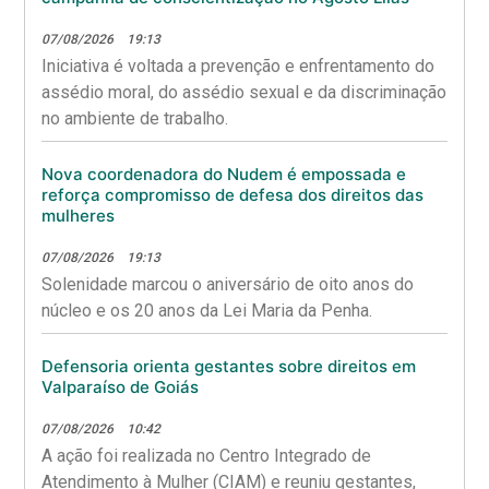
07/08/2026
19:13
Iniciativa é voltada a prevenção e enfrentamento do
assédio moral, do assédio sexual e da discriminação
no ambiente de trabalho.
Nova coordenadora do Nudem é empossada e
reforça compromisso de defesa dos direitos das
mulheres
07/08/2026
19:13
Solenidade marcou o aniversário de oito anos do
núcleo e os 20 anos da Lei Maria da Penha.
Defensoria orienta gestantes sobre direitos em
Valparaíso de Goiás
07/08/2026
10:42
A ação foi realizada no Centro Integrado de
Atendimento à Mulher (CIAM) e reuniu gestantes,