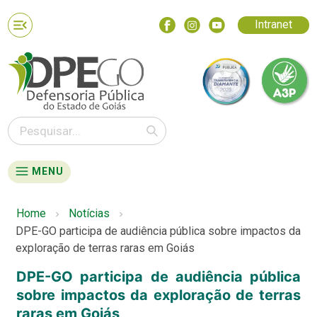
Intranet
MENU
Home
Notícias
DPE-GO participa de audiência pública sobre impactos da
exploração de terras raras em Goiás
DPE-GO participa de audiência pública
sobre impactos da exploração de terras
raras em Goiás