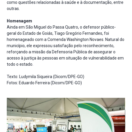
como questões relacionadas à saúde e à documentação, entre
outras.
Homenagem
Ainda em São Miguel do Passa Quatro, o defensor público-
geral do Estado de Goiás, Tiago Gregório Fernandes, foi
homenageado com a Comenda Washington Novaes. Natural do
município, ele expressou satisfação pelo reconhecimento,
reforçando a missão da Defensoria Pública de assegurar o
acesso à justiça às pessoas em situação de vulnerabilidade em
todo o estado.
Texto: Ludymila Siqueira (Dicom/DPE-GO)
Fotos: Eduardo Ferreira (Dicom/DPE-GO)