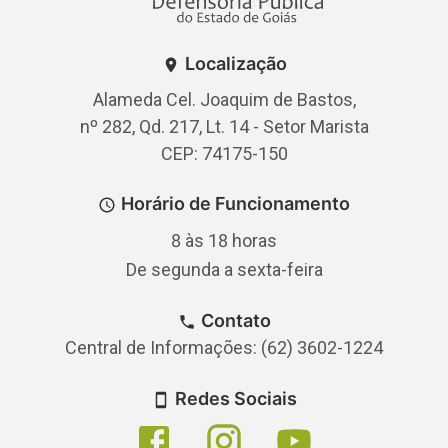
Localização
Alameda Cel. Joaquim de Bastos,
nº 282, Qd. 217, Lt. 14 - Setor Marista
CEP: 74175-150
Horário de Funcionamento
8 às 18 horas
De segunda a sexta-feira
Contato
Central de Informações: (62) 3602-1224
Redes Sociais