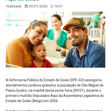
Publicada:
09/01/2026
16:01
A Defensoria Pública do Estado de Goiás (DPE-GO) assegurou
atendimentos jurídicos gratuitos à população de São Miguel do
Passa Quatro, na manhã desta sexta-feira (09/01), durante o
primeiro mutirão Deputados Aqui da Assembleia Legislativa do
Estado de Goiás (Alego) em 2026.