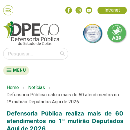
Intranet
MENU
Home
Notícias
Defensoria Pública realiza mais de 60 atendimentos no
1º mutirão Deputados Aqui de 2026
Defensoria Pública realiza mais de 60
atendimentos no 1º mutirão Deputados
Aqui de 2026