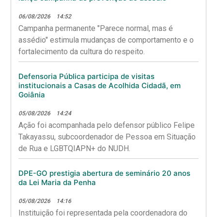
06/08/2026
14:52
Campanha permanente "Parece normal, mas é
assédio" estimula mudanças de comportamento e o
fortalecimento da cultura do respeito.
Defensoria Pública participa de visitas
institucionais a Casas de Acolhida Cidadã, em
Goiânia
05/08/2026
14:24
Ação foi acompanhada pelo defensor público Felipe
Takayassu, subcoordenador de Pessoa em Situação
de Rua e LGBTQIAPN+ do NUDH.
DPE-GO prestigia abertura de seminário 20 anos
da Lei Maria da Penha
05/08/2026
14:16
Instituição foi representada pela coordenadora do