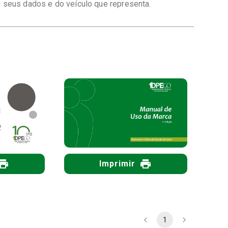
 seus dados e do veículo que representa.
Imprimir
1