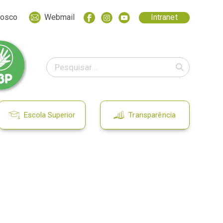
nosco
Webmail
Intranet
Escola Superior
Transparência