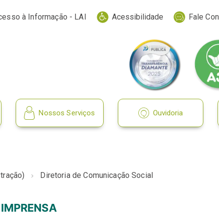
cesso à Informação - LAI
Acessibilidade
Fale Co
Nossos Serviços
Ouvidoria
tração)
Diretoria de Comunicação Social
IMPRENSA