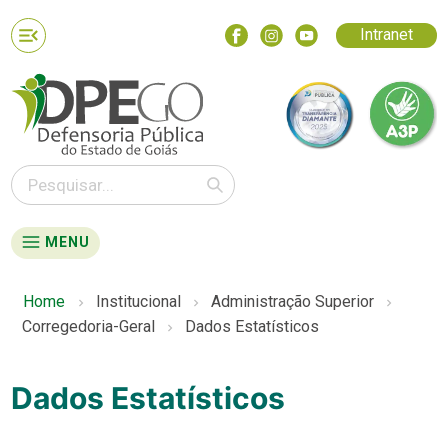
Intranet
MENU
Home
Institucional
Administração Superior
Corregedoria-Geral
Dados Estatísticos
Dados Estatísticos