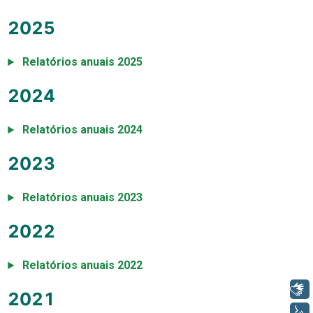
2025
Relatórios anuais 2025
2024
Relatórios anuais 2024
2023
Relatórios anuais 2023
2022
Relatórios anuais 2022
Libras
2021
Voz