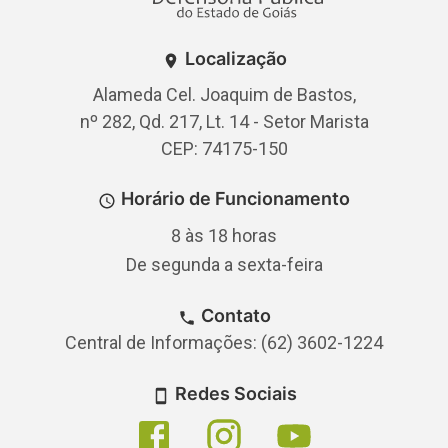
Localização
Alameda Cel. Joaquim de Bastos,
nº 282, Qd. 217, Lt. 14 - Setor Marista
CEP: 74175-150
Horário de Funcionamento
8 às 18 horas
De segunda a sexta-feira
Contato
Central de Informações: (62) 3602-1224
Redes Sociais