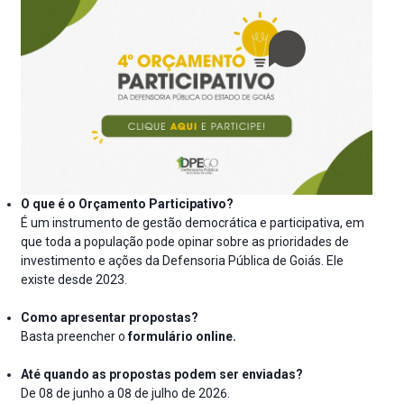
O que é o Orçamento Participativo?
É um instrumento de gestão democrática e participativa, em
que toda a população pode opinar sobre as prioridades de
investimento e ações da Defensoria Pública de Goiás. Ele
existe desde 2023.
Como apresentar propostas?
Basta preencher o
formulário online.
Até quando as propostas podem ser enviadas?
De 08 de junho a 08 de julho de 2026.