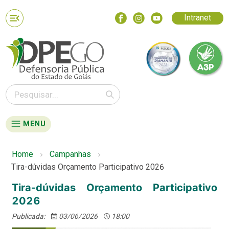
Intranet
MENU
Home
Campanhas
Tira-dúvidas Orçamento Participativo 2026
Tira-dúvidas Orçamento Participativo
2026
Publicada:
03/06/2026
18:00