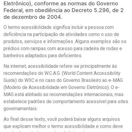
Eletrônico), conforme as normas do Governo
Federal, em obediência ao Decreto 5.296, de 2
de dezembro de 2004.
O termo acessibilidade significa incluir a pessoa com
deficiência na participação de atividades como o uso de
produtos, serviços e informações. Alguns exemplos são os
prédios com rampas com acesso para cadeira de rodas e
banheiros adaptados para deficientes.
Na internet, acessibilidade refere-se principalmente às
recomendações do W.C.A.G. (World Content Accessibility
Guide) do W3C e no caso do Governo Brasileiro ao e-MAG
(Modelo de Acessibilidade em Governo Eletrônico). O e-
MAG está alinhado as recomendações internacionais, mas
estabelece padrões de comportamento acessível para sites
governamentais.
Ao final desse texto, você poderá baixar alguns arquivos
que explicam melhor o termo acessibilidade e como deve