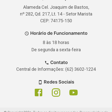
Alameda Cel. Joaquim de Bastos,
nº 282, Qd. 217, Lt. 14 - Setor Marista
CEP: 74175-150
Horário de Funcionamento
8 às 18 horas
De segunda a sexta-feira
Contato
Central de Informações: (62) 3602-1224
Redes Sociais