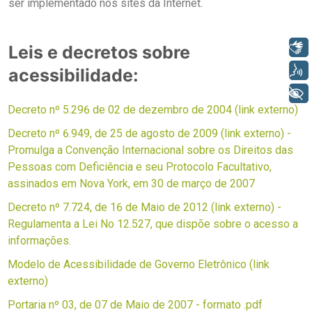
ser implementado nos sites da Internet.
Libras
Leis e decretos sobre
Voz
acessibilidade:
+ Acessibilidade
Decreto nº 5.296 de 02 de dezembro de 2004 (link externo)
Decreto nº 6.949, de 25 de agosto de 2009 (link externo) -
Promulga a Convenção Internacional sobre os Direitos das
Pessoas com Deficiência e seu Protocolo Facultativo,
assinados em Nova York, em 30 de março de 2007
Decreto nº 7.724, de 16 de Maio de 2012 (link externo) -
Regulamenta a Lei No 12.527, que dispõe sobre o acesso a
informações.
Modelo de Acessibilidade de Governo Eletrônico (link
externo)
Portaria nº 03, de 07 de Maio de 2007 - formato .pdf