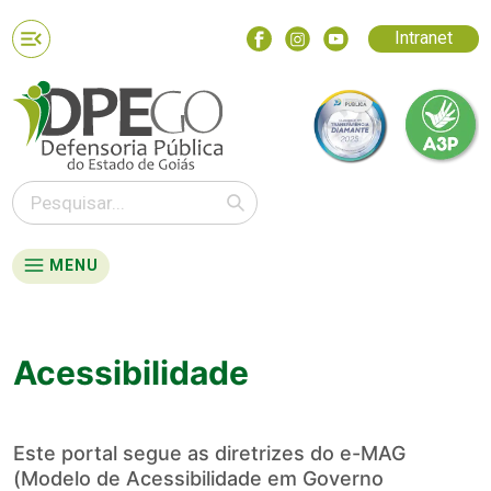
Intranet
MENU
Acessibilidade
Este portal segue as diretrizes do e-MAG
(Modelo de Acessibilidade em Governo