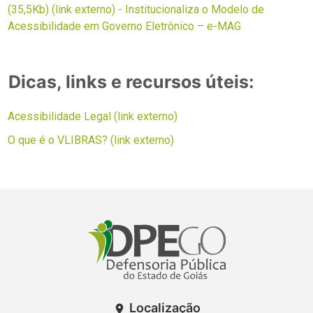
(35,5Kb) (link externo) - Institucionaliza o Modelo de
Acessibilidade em Governo Eletrônico – e-MAG
Dicas, links e recursos úteis:
Acessibilidade Legal (link externo)
O que é o VLIBRAS? (link externo)
Localização