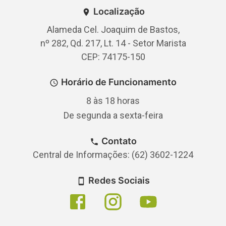
Localização
Alameda Cel. Joaquim de Bastos,
nº 282, Qd. 217, Lt. 14 - Setor Marista
CEP: 74175-150
Horário de Funcionamento
8 às 18 horas
De segunda a sexta-feira
Contato
Central de Informações: (62) 3602-1224
Redes Sociais