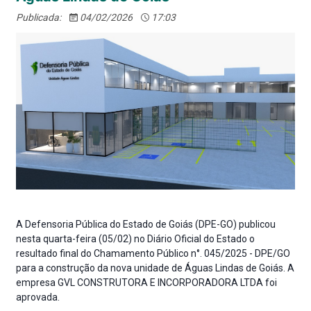
Publicada:
04/02/2026
17:03
A Defensoria Pública do Estado de Goiás (DPE-GO) publicou
nesta quarta-feira (05/02) no Diário Oficial do Estado o
resultado final do Chamamento Público n°. 045/2025 - DPE/GO
para a construção da nova unidade de Águas Lindas de Goiás. A
empresa GVL CONSTRUTORA E INCORPORADORA LTDA foi
aprovada.