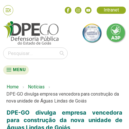
Intranet
MENU
Home
Notícias
DPE-GO divulga empresa vencedora para construção da
nova unidade de Águas Lindas de Goiás
DPE-GO divulga empresa vencedora
para construção da nova unidade de
Águas Lindas de Goiás