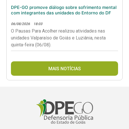
DPE-GO promove diálogo sobre sofrimento mental
com integrantes das unidades do Entorno do DF
06/08/2026
18:03
O Pausas Para Acolher realizou atividades nas
unidades Valparaíso de Goiás e Luziânia, nesta
quinta-feira (06/08).
MAIS NOTÍCIAS