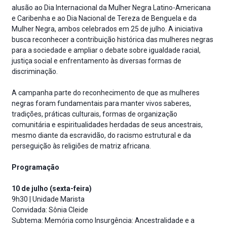
alusão ao Dia Internacional da Mulher Negra Latino-Americana
e Caribenha e ao Dia Nacional de Tereza de Benguela e da
Mulher Negra, ambos celebrados em 25 de julho. A iniciativa
busca reconhecer a contribuição histórica das mulheres negras
para a sociedade e ampliar o debate sobre igualdade racial,
justiça social e enfrentamento às diversas formas de
discriminação.
A campanha parte do reconhecimento de que as mulheres
negras foram fundamentais para manter vivos saberes,
tradições, práticas culturais, formas de organização
comunitária e espiritualidades herdadas de seus ancestrais,
mesmo diante da escravidão, do racismo estrutural e da
perseguição às religiões de matriz africana.
Programação
10 de julho (sexta-feira)
9h30 | Unidade Marista
Convidada: Sônia Cleide
Subtema: Memória como Insurgência: Ancestralidade e a