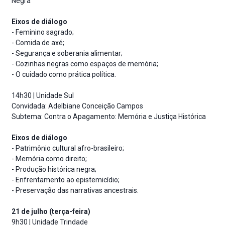
Negra
Eixos de diálogo
- Feminino sagrado;
- Comida de axé;
- Segurança e soberania alimentar;
- Cozinhas negras como espaços de memória;
- O cuidado como prática política.
14h30 | Unidade Sul
Convidada: Adelbiane Conceição Campos
Subtema: Contra o Apagamento: Memória e Justiça Histórica
Eixos de diálogo
- Patrimônio cultural afro-brasileiro;
- Memória como direito;
- Produção histórica negra;
- Enfrentamento ao epistemicídio;
- Preservação das narrativas ancestrais.
21 de julho (terça-feira)
9h30 | Unidade Trindade