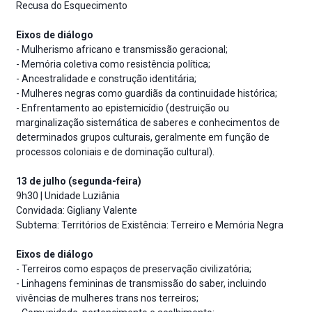
Recusa do Esquecimento
Eixos de diálogo
- Mulherismo africano e transmissão geracional;
- Memória coletiva como resistência política;
- Ancestralidade e construção identitária;
- Mulheres negras como guardiãs da continuidade histórica;
- Enfrentamento ao epistemicídio (destruição ou
marginalização sistemática de saberes e conhecimentos de
determinados grupos culturais, geralmente em função de
processos coloniais e de dominação cultural).
13 de julho (segunda-feira)
9h30 | Unidade Luziânia
Convidada: Gigliany Valente
Subtema: Territórios de Existência: Terreiro e Memória Negra
Eixos de diálogo
- Terreiros como espaços de preservação civilizatória;
- Linhagens femininas de transmissão do saber, incluindo
vivências de mulheres trans nos terreiros;