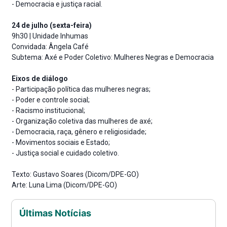
- Democracia e justiça racial.
24 de julho (sexta-feira)
9h30 | Unidade Inhumas
Convidada: Ângela Café
Subtema: Axé e Poder Coletivo: Mulheres Negras e Democracia
Eixos de diálogo
- Participação política das mulheres negras;
- Poder e controle social;
- Racismo institucional;
- Organização coletiva das mulheres de axé;
- Democracia, raça, gênero e religiosidade;
- Movimentos sociais e Estado;
- Justiça social e cuidado coletivo.
Texto: Gustavo Soares (Dicom/DPE-GO)
Arte: Luna Lima (Dicom/DPE-GO)
Últimas Notícias