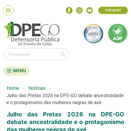
Intranet
MENU
Home
Notícias
Julho das Pretas 2026 na DPE-GO debate ancestralidade
e o protagonismo das mulheres negras de axé
Julho das Pretas 2026 na DPE-GO
debate ancestralidade e o protagonismo
das mulheres negras de axé