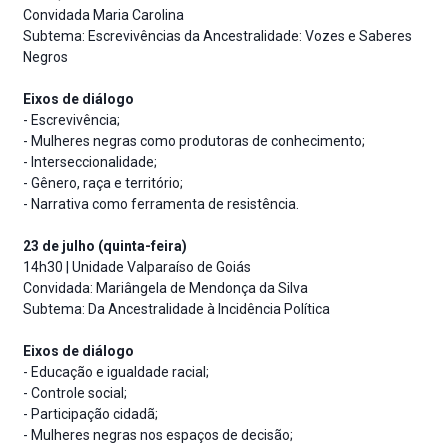
Convidada Maria Carolina
Subtema: Escrevivências da Ancestralidade: Vozes e Saberes
Negros
Eixos de diálogo
- Escrevivência;
- Mulheres negras como produtoras de conhecimento;
- Interseccionalidade;
- Gênero, raça e território;
- Narrativa como ferramenta de resistência.
23 de julho (quinta-feira)
14h30 | Unidade Valparaíso de Goiás
Convidada: Mariângela de Mendonça da Silva
Subtema: Da Ancestralidade à Incidência Política
Eixos de diálogo
- Educação e igualdade racial;
- Controle social;
- Participação cidadã;
- Mulheres negras nos espaços de decisão;