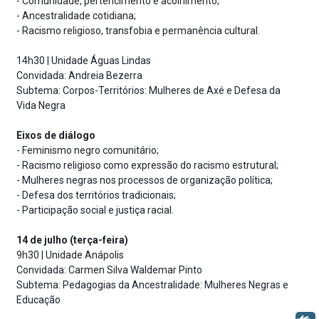
- Comunidade, pertencimento e acolhimento;
- Ancestralidade cotidiana;
- Racismo religioso, transfobia e permanência cultural.
14h30 | Unidade Águas Lindas
Convidada: Andreia Bezerra
Subtema: Corpos-Territórios: Mulheres de Axé e Defesa da
Vida Negra
Eixos de diálogo
- Feminismo negro comunitário;
- Racismo religioso como expressão do racismo estrutural;
- Mulheres negras nos processos de organização política;
- Defesa dos territórios tradicionais;
- Participação social e justiça racial.
14 de julho (terça-feira)
9h30 | Unidade Anápolis
Convidada: Carmen Silva Waldemar Pinto
Subtema: Pedagogias da Ancestralidade: Mulheres Negras e
Educação