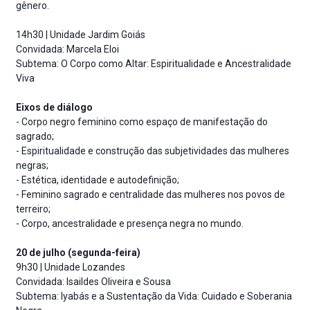
gênero.
14h30 | Unidade Jardim Goiás
Convidada: Marcela Eloi
Subtema: O Corpo como Altar: Espiritualidade e Ancestralidade
Viva
Eixos de diálogo
- Corpo negro feminino como espaço de manifestação do
sagrado;
- Espiritualidade e construção das subjetividades das mulheres
negras;
- Estética, identidade e autodefinição;
- Feminino sagrado e centralidade das mulheres nos povos de
terreiro;
- Corpo, ancestralidade e presença negra no mundo.
20 de julho (segunda-feira)
9h30 | Unidade Lozandes
Convidada: Isaildes Oliveira e Sousa
Subtema: Iyabás e a Sustentação da Vida: Cuidado e Soberania