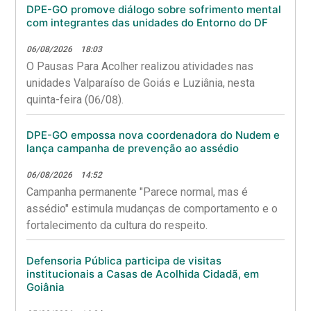
DPE-GO promove diálogo sobre sofrimento mental
com integrantes das unidades do Entorno do DF
06/08/2026
18:03
O Pausas Para Acolher realizou atividades nas
unidades Valparaíso de Goiás e Luziânia, nesta
quinta-feira (06/08).
DPE-GO empossa nova coordenadora do Nudem e
lança campanha de prevenção ao assédio
06/08/2026
14:52
Campanha permanente "Parece normal, mas é
assédio" estimula mudanças de comportamento e o
fortalecimento da cultura do respeito.
Defensoria Pública participa de visitas
institucionais a Casas de Acolhida Cidadã, em
Goiânia