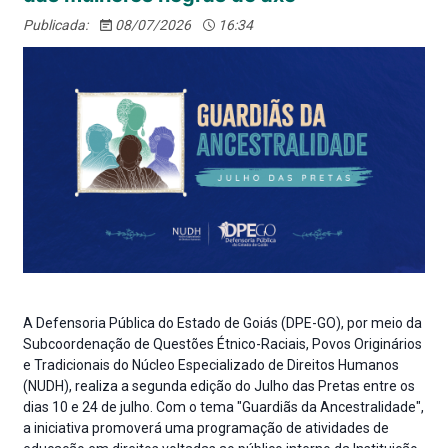
Publicada:
08/07/2026
16:34
A Defensoria Pública do Estado de Goiás (DPE-GO), por meio da
Subcoordenação de Questões Étnico-Raciais, Povos Originários
e Tradicionais do Núcleo Especializado de Direitos Humanos
(NUDH), realiza a segunda edição do Julho das Pretas entre os
dias 10 e 24 de julho. Com o tema "Guardiãs da Ancestralidade",
a iniciativa promoverá uma programação de atividades de