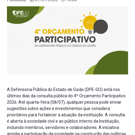
A Defensoria Pública do Estado de Goiás (DPE-GO) está nos
últimos dias da consulta pública do 4º Orçamento Participativo
2026. Até quarta-feira (08/07), qualquer pessoa pode enviar
sugestões sobre ações e investimentos que considera
prioritários para fortalecer a atuação da instituição. A consulta
é aberta à sociedade civil e ao público interno da Instituição,
incluindo membros, servidores e colaboradores. A iniciativa
amplia a participação da sociedade na construção das políticas