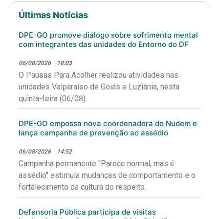
Últimas Notícias
DPE-GO promove diálogo sobre sofrimento mental
com integrantes das unidades do Entorno do DF
06/08/2026
18:03
O Pausas Para Acolher realizou atividades nas
unidades Valparaíso de Goiás e Luziânia, nesta
quinta-feira (06/08).
DPE-GO empossa nova coordenadora do Nudem e
lança campanha de prevenção ao assédio
06/08/2026
14:52
Campanha permanente "Parece normal, mas é
assédio" estimula mudanças de comportamento e o
fortalecimento da cultura do respeito.
Defensoria Pública participa de visitas