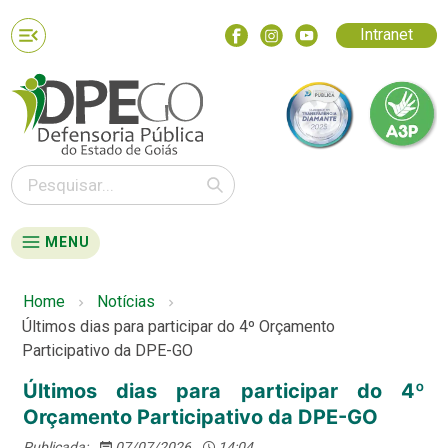
Intranet
MENU
Home
Notícias
Últimos dias para participar do 4º Orçamento
Participativo da DPE-GO
Últimos dias para participar do 4º
Orçamento Participativo da DPE-GO
Publicada:
07/07/2026
14:04