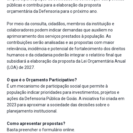
públicas e contribui para a elaboração da proposta
orçamentária da Defensoria para o próximo ano.
Por meio da consulta, cidadãos, membros da instituição e
colaboradores podem indicar demandas que auxiliem no
aprimoramento dos serviços prestados à população. As
contribuições serão analisadas e as propostas com maior
relevância, incidência e potencial de fortalecimento dos direitos
humanos e da cidadania poderão integrar o relatório final que
subsidiará a elaboração da proposta da Lei Orçamentária Anual
(LOA) de 2027.
O que é o Orçamento Participativo?
É um mecanismo de participação social que permite à
população indicar prioridades para investimentos, projetos e
ações da Defensoria Pública de Goiás. A iniciativa foi criada em
2023 para aproximar a sociedade das decisões sobre o
planejamento institucional.
Como apresentar propostas?
Basta preencher o
formulário online
.