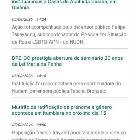
institucionais a Casas de Acolhida Cidadã, em
Goiânia
05/08/2026
14:24
Ação foi acompanhada pelo defensor público Felipe
Takayassu, subcoordenador de Pessoa em Situação
de Rua e LGBTQIAPN+ do NUDH.
DPE-GO prestigia abertura de seminário 20 anos
da Lei Maria da Penha
05/08/2026
14:16
Instituição foi representada pela coordenadora do
Nudem, defensora pública Tatiana Bronzato.
Mutirão de retificação de prenome e gênero
acontece em Itumbiara no próximo dia 15
05/08/2026
08:00
População trans e travesti poderá acessar o serviço