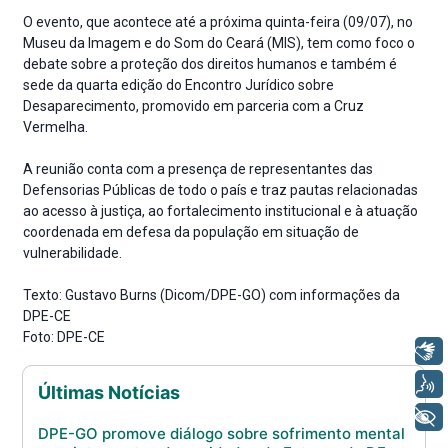
O evento, que acontece até a próxima quinta-feira (09/07), no
Museu da Imagem e do Som do Ceará (MIS), tem como foco o
debate sobre a proteção dos direitos humanos e também é
sede da quarta edição do Encontro Jurídico sobre
Desaparecimento, promovido em parceria com a Cruz
Vermelha.
A reunião conta com a presença de representantes das
Defensorias Públicas de todo o país e traz pautas relacionadas
ao acesso à justiça, ao fortalecimento institucional e à atuação
coordenada em defesa da população em situação de
vulnerabilidade.
Texto: Gustavo Burns (Dicom/DPE-GO) com informações da
DPE-CE
Foto: DPE-CE
Libras
Voz
Últimas Notícias
+ Acessibilidade
DPE-GO promove diálogo sobre sofrimento mental