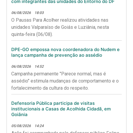
com integrantes das unidades do Entorno do DF
06/08/2026
18:03
O Pausas Para Acolher realizou atividades nas
unidades Valparaíso de Goiás e Luziânia, nesta
quinta-feira (06/08).
DPE-GO empossa nova coordenadora do Nudem e
lança campanha de prevenção ao assédio
06/08/2026
14:52
Campanha permanente "Parece normal, mas é
assédio" estimula mudanças de comportamento e o
fortalecimento da cultura do respeito.
Defensoria Pública participa de visitas
institucionais a Casas de Acolhida Cidadã, em
Goiânia
05/08/2026
14:24