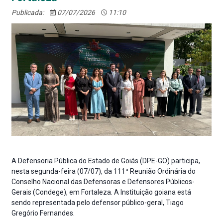
Publicada:
07/07/2026
11:10
A Defensoria Pública do Estado de Goiás (DPE-GO) participa,
nesta segunda-feira (07/07), da 111ª Reunião Ordinária do
Conselho Nacional das Defensoras e Defensores Públicos-
Gerais (Condege), em Fortaleza. A Instituição goiana está
sendo representada pelo defensor público-geral, Tiago
Gregório Fernandes.