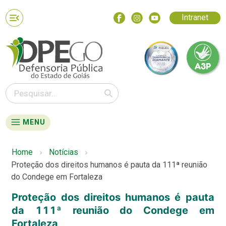
Intranet
MENU
Home
Notícias
Proteção dos direitos humanos é pauta da 111ª reunião
do Condege em Fortaleza
Proteção dos direitos humanos é pauta
da 111ª reunião do Condege em
Fortaleza