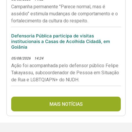
Campanha permanente "Parece normal, mas é
assédio" estimula mudanças de comportamento e o
fortalecimento da cultura do respeito.
Defensoria Pública participa de visitas
institucionais a Casas de Acolhida Cidadã, em
Goiânia
05/08/2026
14:24
Ação foi acompanhada pelo defensor público Felipe
Takayassu, subcoordenador de Pessoa em Situação
de Rua e LGBTQIAPN+ do NUDH.
MAIS NOTÍCIAS