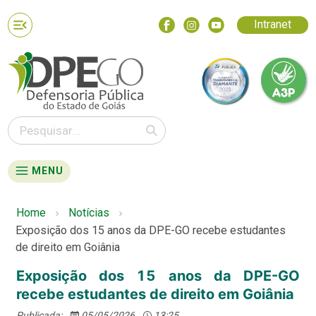
Intranet
MENU
Home
Notícias
Exposição dos 15 anos da DPE-GO recebe estudantes
de direito em Goiânia
Exposição dos 15 anos da DPE-GO
recebe estudantes de direito em Goiânia
Publicada:
05/05/2026
13:25