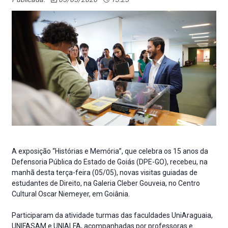
A exposição “Histórias e Memória”, que celebra os 15 anos da
Defensoria Pública do Estado de Goiás (DPE-GO), recebeu, na
manhã desta terça-feira (05/05), novas visitas guiadas de
estudantes de Direito, na Galeria Cleber Gouveia, no Centro
Cultural Oscar Niemeyer, em Goiânia.
Participaram da atividade turmas das faculdades UniAraguaia,
UNIFASAM e UNIALFA, acompanhadas por professoras e