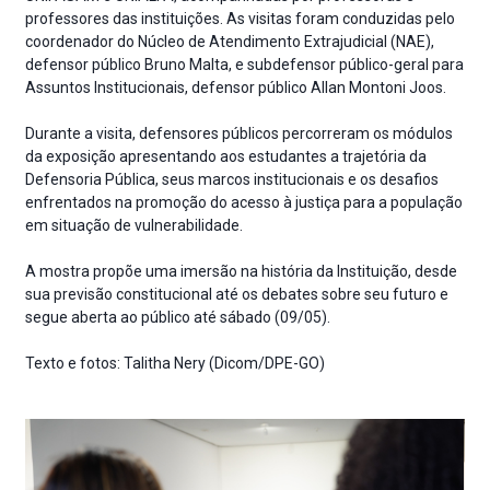
professores das instituições. As visitas foram conduzidas pelo
coordenador do Núcleo de Atendimento Extrajudicial (NAE),
defensor público Bruno Malta, e subdefensor público-geral para
Assuntos Institucionais, defensor público Allan Montoni Joos.
Durante a visita, defensores públicos percorreram os módulos
da exposição apresentando aos estudantes a trajetória da
Defensoria Pública, seus marcos institucionais e os desafios
enfrentados na promoção do acesso à justiça para a população
em situação de vulnerabilidade.
A mostra propõe uma imersão na história da Instituição, desde
sua previsão constitucional até os debates sobre seu futuro e
segue aberta ao público até sábado (09/05).
Texto e fotos: Talitha Nery (Dicom/DPE-GO)