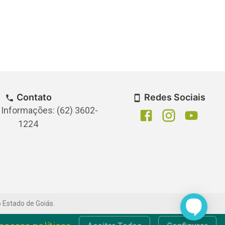
Contato
Redes Sociais
 Informações: (62) 3602-
1224
o Estado de Goiás.