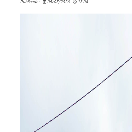
Publicada:
05/05/2026
13:04