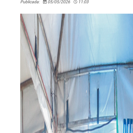
Publicada:
05/05/2026
11:03