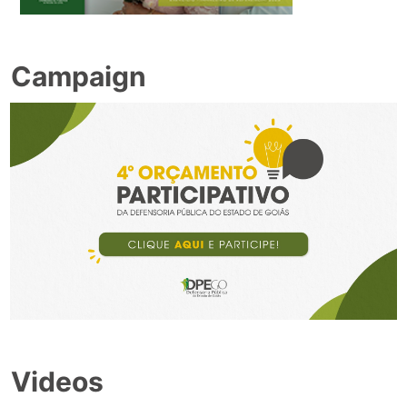
Campaign
Videos