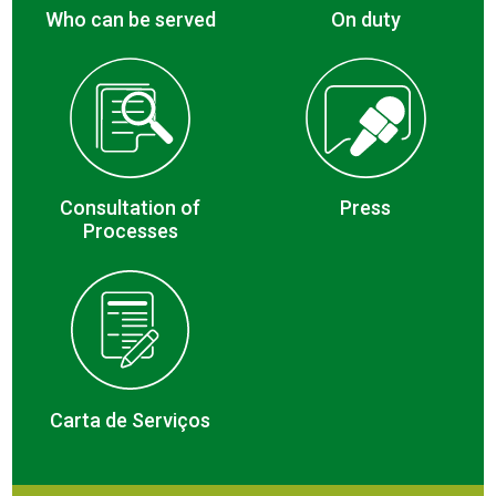
Who can be served
On duty
Consultation of
Press
Processes
Carta de Serviços