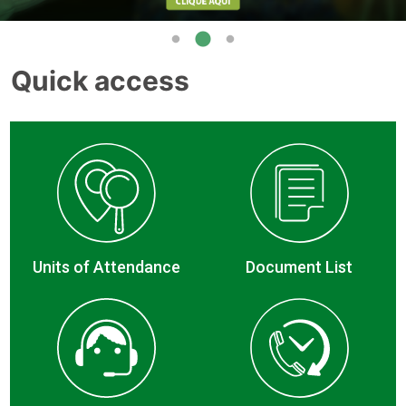
Quick access
Units of Attendance
Document List