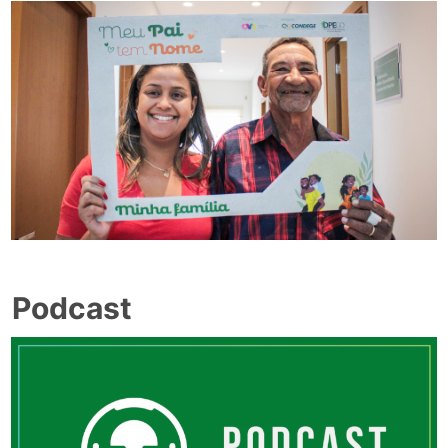
Podcast