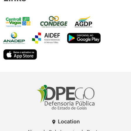
Location